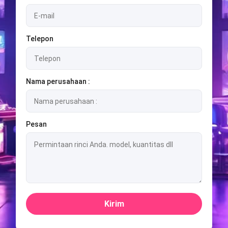
Telepon
Nama perusahaan :
Pesan
Kirim