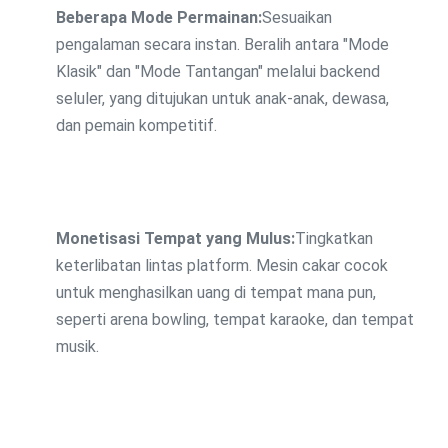
Beberapa Mode Permainan:
Sesuaikan
pengalaman secara instan. Beralih antara "Mode
Klasik" dan "Mode Tantangan" melalui backend
seluler, yang ditujukan untuk anak-anak, dewasa,
dan pemain kompetitif.
Monetisasi Tempat yang Mulus:
Tingkatkan
keterlibatan lintas platform. Mesin cakar cocok
untuk menghasilkan uang di tempat mana pun,
seperti arena bowling, tempat karaoke, dan tempat
musik.