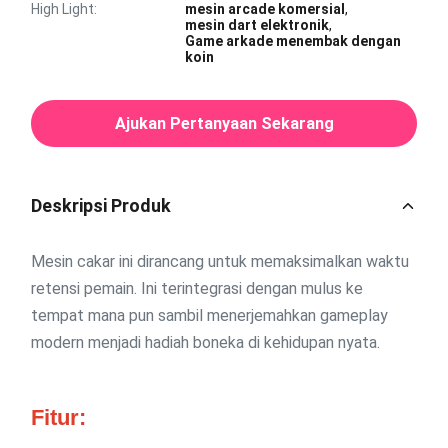
High Light:
mesin arcade komersial
,
mesin dart elektronik
,
Game arkade menembak dengan
koin
Ajukan Pertanyaan Sekarang
Deskripsi Produk
Mesin cakar ini dirancang untuk memaksimalkan waktu
retensi pemain. Ini terintegrasi dengan mulus ke
tempat mana pun sambil menerjemahkan gameplay
modern menjadi hadiah boneka di kehidupan nyata.
Fitur: