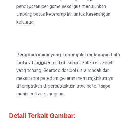
pendapatan per game sekaligus menurunkan
ambang batas keterampilan untuk kesenangan
keluarga.
Pengoperasian yang Tenang di Lingkungan Lalu
Lintas Tinggi:
Ia tumbuh subur bahkan di daerah
yang tenang. Gearbox desibel ultra rendah dan
mekanisme peredam getaran memungkinkannya
ditempatkan di perpustakaan atau hotel tanpa
menimbulkan gangguan.
Detail Terkait Gambar: