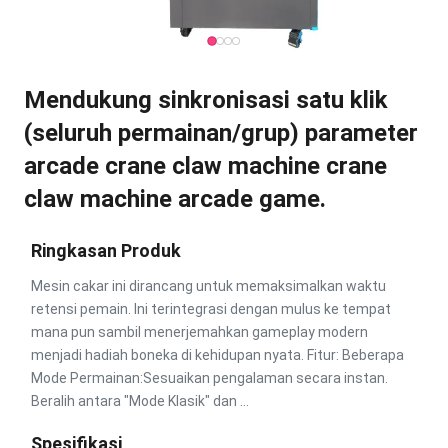
Mendukung sinkronisasi satu klik
(seluruh permainan/grup) parameter
arcade crane claw machine crane
claw machine arcade game.
Ringkasan Produk
Mesin cakar ini dirancang untuk memaksimalkan waktu
retensi pemain. Ini terintegrasi dengan mulus ke tempat
mana pun sambil menerjemahkan gameplay modern
menjadi hadiah boneka di kehidupan nyata. Fitur: Beberapa
Mode Permainan:Sesuaikan pengalaman secara instan.
Beralih antara "Mode Klasik" dan ...
Spesifikasi