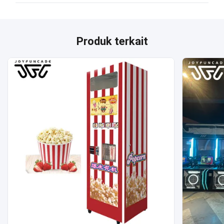
Produk terkait