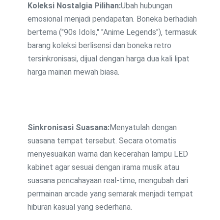
Koleksi Nostalgia Pilihan:
Ubah hubungan
emosional menjadi pendapatan. Boneka berhadiah
bertema ("90s Idols," "Anime Legends"), termasuk
barang koleksi berlisensi dan boneka retro
tersinkronisasi, dijual dengan harga dua kali lipat
harga mainan mewah biasa.
Sinkronisasi Suasana:
Menyatulah dengan
suasana tempat tersebut. Secara otomatis
menyesuaikan warna dan kecerahan lampu LED
kabinet agar sesuai dengan irama musik atau
suasana pencahayaan real-time, mengubah dari
permainan arcade yang semarak menjadi tempat
hiburan kasual yang sederhana.