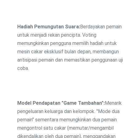
Hadiah Pemungutan Suara:
Berdayakan pemain
untuk menjadi rekan pencipta. Voting
memungkinkan pengguna memilih hadiah untuk
mesin cakar eksklusif bulan depan, membangun
antisipasi pemain dan memastikan penggunaan uji
coba.
Model Pendapatan "Game Tambahan":
Menarik
pengeluaran keluarga dan kelompok. "Mode dua
pemain" sementara memungkinkan dua pemain
mengontrol satu cakar (memutar/mengambil
dikendalikan oleh dua pemain), menggandakan