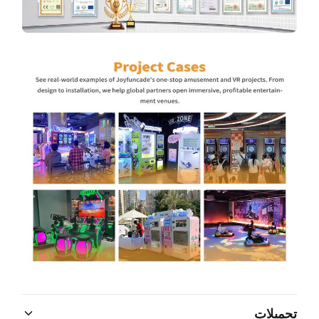
تحميلات