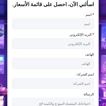
اسألني الآن، احصل على قائمة الأسعار.
*
اسم
*
البريد الإلكتروني
الهاتف
اسم الشركة :
الرسالة