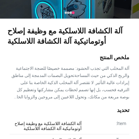
آلة الكشافة اللاسلكية مع وظيفة إصلاح
أوتوماتيكية آلة الكشافة اللاسلكية
ملخص المنتج
آلة المخلب التي تجذب الحشود: مصممة خصيصًا للضجة الاجتماعية
والربح الذكي من حيث المساحةتحويل البصمات المدمجة إلى مناطق
إيرادات عالية التأثير. لا تقتصر آلة المخلب الذكية الخاصة بنا على
الترفيه فحسب، بل إنها تصمم لحظات يمكن مشاركتها وتعظيم كل
بوصة مربعة من مكانك، وتحول اللاعبين إلى مروجين والزوايا الخا...
تحديد
Item:
آلة الكشافة اللاسلكية مع وظيفة إصلاح
أوتوماتيكية آلة الكشافة اللاسلكية