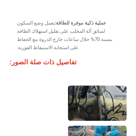
عملية ذكية موفرة للطاقة:
يعمل وضع السكون
لسائق آلة المخلب على تقليل استهلاك الطاقة
بنسبة 70% خلال ساعات خارج الذروة مع الحفاظ
على استجابة الاستيقاظ الفورية.
تفاصيل ذات صلة الصور: