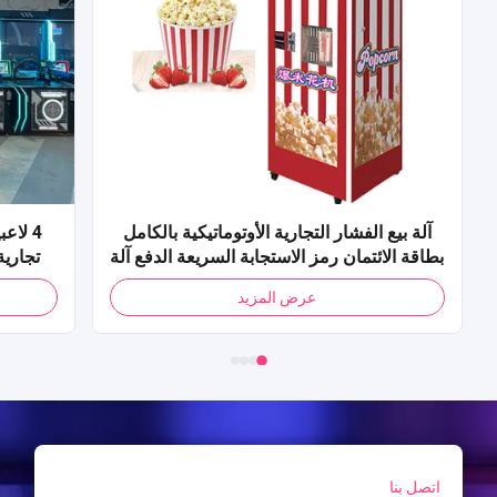
آلة بيع الفشار التجارية الأوتوماتيكية بالكامل
4 لاع
بطاقة الائتمان رمز الاستجابة السريعة الدفع آلة
تجارية
بيع الذرة الفشار للمول
عرض المزيد
اتصل بنا