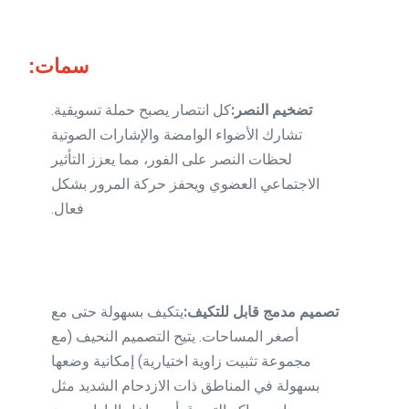
سمات:
تضخيم النصر:
كل انتصار يصبح حملة تسويقية.
تشارك الأضواء الوامضة والإشارات الصوتية
لحظات النصر على الفور، مما يعزز التأثير
الاجتماعي العضوي ويحفز حركة المرور بشكل
فعال.
تصميم مدمج قابل للتكيف:
يتكيف بسهولة حتى مع
أصغر المساحات. يتيح التصميم النحيف (مع
مجموعة تثبيت زاوية اختيارية) إمكانية وضعها
بسهولة في المناطق ذات الازدحام الشديد مثل