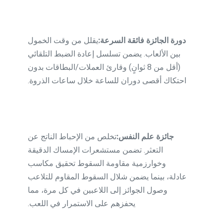
دورة الجائزة فائقة السرعة:
يقلل من وقت الخمول
بين الألعاب. يضمن تسلسل إعادة الضبط التلقائي
(أقل من 8 ثوانٍ) وقارئ العملات/البطاقات بدون
احتكاك أقصى دوران للساعة خلال ساعات الذروة.
جائزة علم النفس:
تخلص من الإحباط الناتج عن
التعثر. تضمن مستشعرات الإمساك الدقيقة
وخوارزمية مقاومة السقوط تحقيق مكاسب
عادلة، بينما يضمن شلال السقوط المقاوم للتلاعب
وصول الجوائز إلى اللاعبين في كل مرة، مما
يحفزهم على الاستمرار في اللعب.