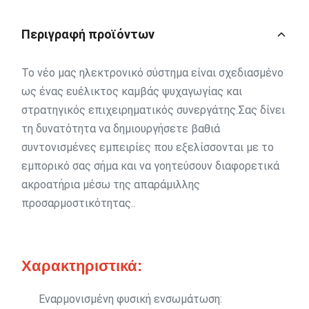
Περιγραφή προϊόντων
Το νέο μας ηλεκτρονικό σύστημα είναι σχεδιασμένο
ως ένας ευέλικτος καμβάς ψυχαγωγίας και
στρατηγικός επιχειρηματικός συνεργάτης.Σας δίνει
τη δυνατότητα να δημιουργήσετε βαθιά
συντονισμένες εμπειρίες που εξελίσσονται με το
εμπορικό σας σήμα και να γοητεύσουν διαφορετικά
ακροατήρια μέσω της απαράμιλλης
προσαρμοστικότητας..
Χαρακτηριστικά:
Εναρμονισμένη φυσική ενσωμάτωση: