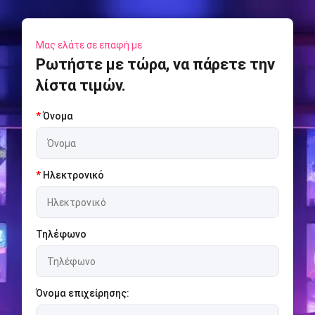
Μας ελάτε σε επαφή με
Ρωτήστε με τώρα, να πάρετε την
λίστα τιμών.
*
Όνομα
*
Ηλεκτρονικό
Τηλέφωνο
Όνομα επιχείρησης: