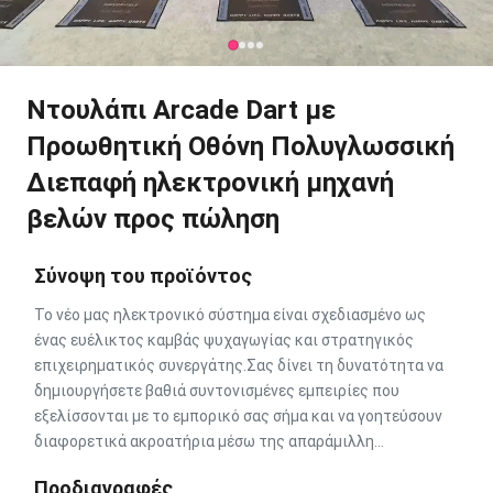
Ντουλάπι Arcade Dart με
Προωθητική Οθόνη Πολυγλωσσική
Διεπαφή ηλεκτρονική μηχανή
βελών προς πώληση
Σύνοψη του προϊόντος
Το νέο μας ηλεκτρονικό σύστημα είναι σχεδιασμένο ως
ένας ευέλικτος καμβάς ψυχαγωγίας και στρατηγικός
επιχειρηματικός συνεργάτης.Σας δίνει τη δυνατότητα να
δημιουργήσετε βαθιά συντονισμένες εμπειρίες που
εξελίσσονται με το εμπορικό σας σήμα και να γοητεύσουν
διαφορετικά ακροατήρια μέσω της απαράμιλλη...
Προδιαγραφές