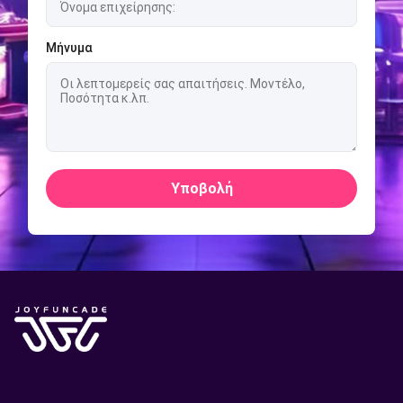
Μήνυμα
Υποβολή