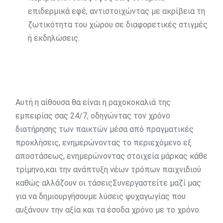
επιδερμικά εφέ, αντιστοιχώντας με ακρίβεια τη
ζωτικότητα του χώρου σε διαφορετικές στιγμές
ή εκδηλώσεις.
Αυτή η αίθουσα θα είναι η ραχοκοκαλιά της
εμπειρίας σας 24/7, οδηγώντας τον χρόνο
διατήρησης των παικτών μέσα από πραγματικές
προκλήσεις, ενημερώνοντας το περιεχόμενο εξ
αποστάσεως, ενημερώνοντας στοιχεία μάρκας κάθε
τρίμηνο,και την ανάπτυξη νέων τρόπων παιχνιδιού
καθώς αλλάζουν οι τάσειςΣυνεργαστείτε μαζί μας
για να δημιουργήσουμε λύσεις ψυχαγωγίας που
αυξάνουν την αξία και τα έσοδα χρόνο με το χρόνο.