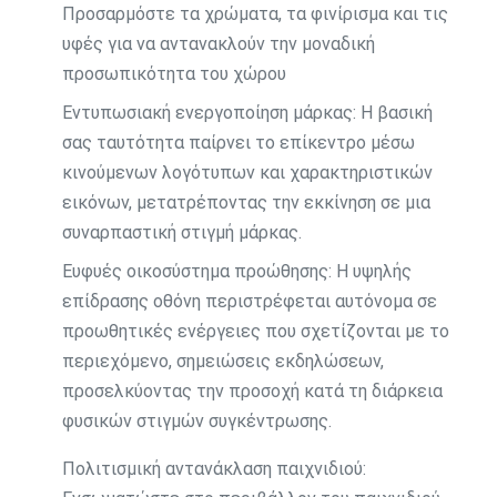
Προσαρμόστε τα χρώματα, τα φινίρισμα και τις
υφές για να αντανακλούν την μοναδική
προσωπικότητα του χώρου
Εντυπωσιακή ενεργοποίηση μάρκας: Η βασική
σας ταυτότητα παίρνει το επίκεντρο μέσω
κινούμενων λογότυπων και χαρακτηριστικών
εικόνων, μετατρέποντας την εκκίνηση σε μια
συναρπαστική στιγμή μάρκας.
Ευφυές οικοσύστημα προώθησης: Η υψηλής
επίδρασης οθόνη περιστρέφεται αυτόνομα σε
προωθητικές ενέργειες που σχετίζονται με το
περιεχόμενο, σημειώσεις εκδηλώσεων,
προσελκύοντας την προσοχή κατά τη διάρκεια
φυσικών στιγμών συγκέντρωσης.
Πολιτισμική αντανάκλαση παιχνιδιού: