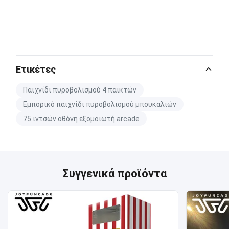
Ετικέτες
Παιχνίδι πυροβολισμού 4 παικτών
Εμπορικό παιχνίδι πυροβολισμού μπουκαλιών
75 ιντσών οθόνη εξομοιωτή arcade
Συγγενικά προϊόντα