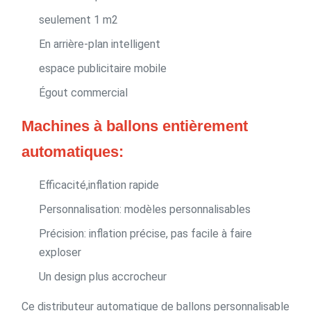
seulement 1 m2
En arrière-plan intelligent
espace publicitaire mobile
Égout commercial
Machines à ballons entièrement
automatiques:
Efficacité,inflation rapide
Personnalisation: modèles personnalisables
Précision: inflation précise, pas facile à faire
exploser
Un design plus accrocheur
Ce distributeur automatique de ballons personnalisable