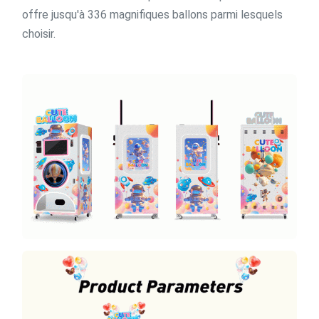
offre jusqu'à 336 magnifiques ballons parmi lesquels
choisir.