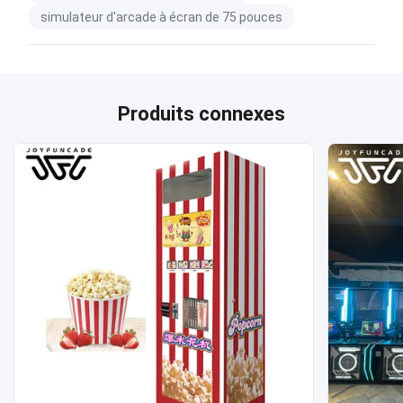
simulateur d'arcade à écran de 75 pouces
Produits connexes