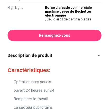
High Light:
Borne d'arcade commerciale
,
machine de jeu de fléchettes
électronique
,
Jeu d'arcade de tir à pièces
Renseignez-vous
Description de produit
Caractéristiques:
Opération sans soucis
ouvert 24 heures sur 24
Remplacer le travail
Le secteur publicitaire