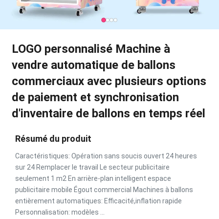
LOGO personnalisé Machine à
vendre automatique de ballons
commerciaux avec plusieurs options
de paiement et synchronisation
d'inventaire de ballons en temps réel
Résumé du produit
Caractéristiques: Opération sans soucis ouvert 24 heures
sur 24 Remplacer le travail Le secteur publicitaire
seulement 1 m2 En arrière-plan intelligent espace
publicitaire mobile Égout commercial Machines à ballons
entièrement automatiques: Efficacité,inflation rapide
Personnalisation: modèles ...