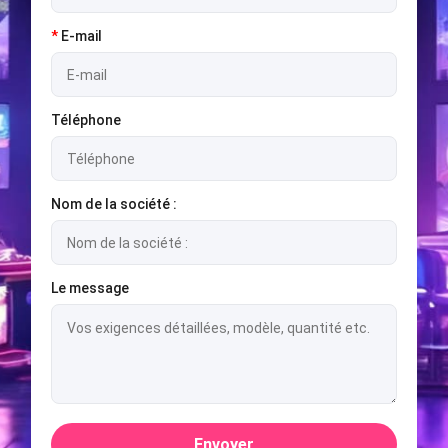
*
E-mail
Téléphone
Nom de la société :
Le message
Envoyer