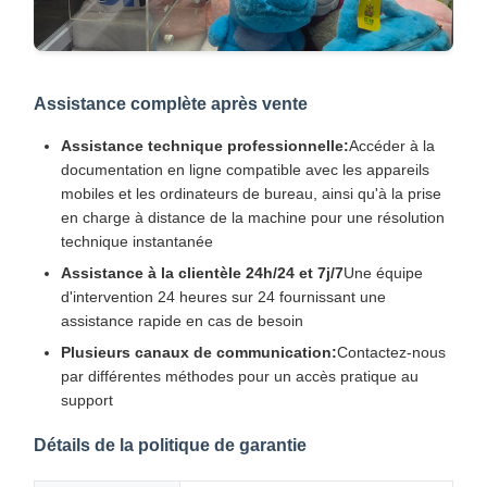
Assistance complète après vente
Assistance technique professionnelle:
Accéder à la
documentation en ligne compatible avec les appareils
mobiles et les ordinateurs de bureau, ainsi qu'à la prise
en charge à distance de la machine pour une résolution
technique instantanée
Assistance à la clientèle 24h/24 et 7j/7
Une équipe
d'intervention 24 heures sur 24 fournissant une
assistance rapide en cas de besoin
Plusieurs canaux de communication:
Contactez-nous
par différentes méthodes pour un accès pratique au
support
Détails de la politique de garantie