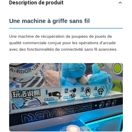
Description de produit
Une machine à griffe sans fil
Une machine de récupération de poupées de jouets de
qualité commerciale conçue pour les opérations d'arcade
avec des fonctionnalités de connectivité sans fil avancées.