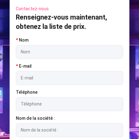
Contactez-nous
Renseignez-vous maintenant,
obtenez la liste de prix.
*
Nom
*
E-mail
Téléphone
Nom de la société :