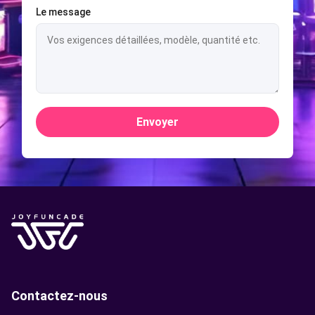
Le message
Envoyer
Contactez-nous