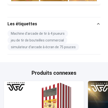
Les étiquettes
Machine d'arcade de tir à 4 joueurs
jeu de tir de bouteilles commercial
simulateur d'arcade à écran de 75 pouces
Produits connexes