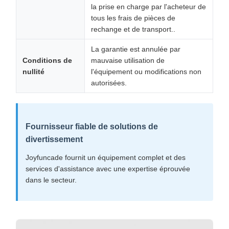
la prise en charge par l'acheteur de
tous les frais de pièces de
rechange et de transport..
La garantie est annulée par
Conditions de
mauvaise utilisation de
nullité
l'équipement ou modifications non
autorisées.
Fournisseur fiable de solutions de
divertissement
Joyfuncade fournit un équipement complet et des
services d'assistance avec une expertise éprouvée
dans le secteur.