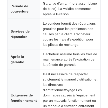
Garantie d'un an (hors assemblage
Période de
de buse). La validité commence
couverture
après la livraison.
Le vendeur fournit des réparations
gratuites pour les problèmes non
Services de
causés par le client. L'acheteur
réparation
couvre les frais d'expédition pour
les pièces de rechange.
L'acheteur assume tous les frais de
Après la
maintenance après l'expiration de
garantie
la période de garantie.
Il est nécessaire de respecter
strictement le manuel d'utilisation et
les directives
d'entretien/nettoyage.Les
Exigences de
dommages causés à l'équipement
fonctionnement
par un mauvais fonctionnement ou
un manque d'entretien entraînent