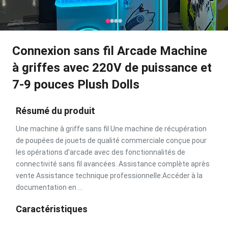
Connexion sans fil Arcade Machine
à griffes avec 220V de puissance et
7-9 pouces Plush Dolls
Résumé du produit
Une machine à griffe sans fil Une machine de récupération
de poupées de jouets de qualité commerciale conçue pour
les opérations d'arcade avec des fonctionnalités de
connectivité sans fil avancées. Assistance complète après
vente Assistance technique professionnelle:Accéder à la
documentation en ...
Caractéristiques