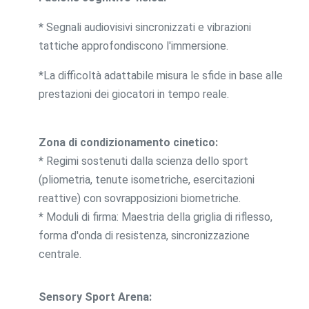
* Segnali audiovisivi sincronizzati e vibrazioni
tattiche approfondiscono l'immersione.
*La difficoltà adattabile misura le sfide in base alle
prestazioni dei giocatori in tempo reale.
Zona di condizionamento cinetico:
* Regimi sostenuti dalla scienza dello sport
(pliometria, tenute isometriche, esercitazioni
reattive) con sovrapposizioni biometriche.
* Moduli di firma: Maestria della griglia di riflesso,
forma d'onda di resistenza, sincronizzazione
centrale.
Sensory Sport Arena: