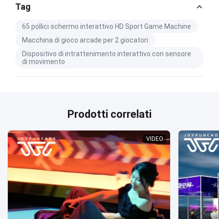
Tag
65 pollici schermo interattivo HD Sport Game Machine
Macchina di gioco arcade per 2 giocatori
Dispositivo di intrattenimento interattivo con sensore
di movimento
Prodotti correlati
VIDEO