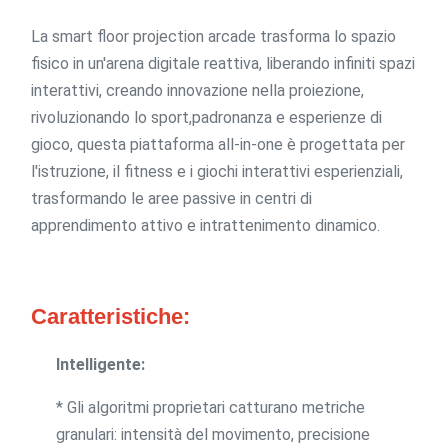
La smart floor projection arcade trasforma lo spazio
fisico in un'arena digitale reattiva, liberando infiniti spazi
interattivi, creando innovazione nella proiezione,
rivoluzionando lo sport,padronanza e esperienze di
gioco, questa piattaforma all-in-one è progettata per
l'istruzione, il fitness e i giochi interattivi esperienziali,
trasformando le aree passive in centri di
apprendimento attivo e intrattenimento dinamico.
Caratteristiche:
Intelligente:
* Gli algoritmi proprietari catturano metriche
granulari: intensità del movimento, precisione