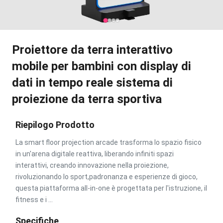
Proiettore da terra interattivo
mobile per bambini con display di
dati in tempo reale sistema di
proiezione da terra sportiva
Riepilogo Prodotto
La smart floor projection arcade trasforma lo spazio fisico
in un'arena digitale reattiva, liberando infiniti spazi
interattivi, creando innovazione nella proiezione,
rivoluzionando lo sport,padronanza e esperienze di gioco,
questa piattaforma all-in-one è progettata per l'istruzione, il
fitness e i ...
Specifiche