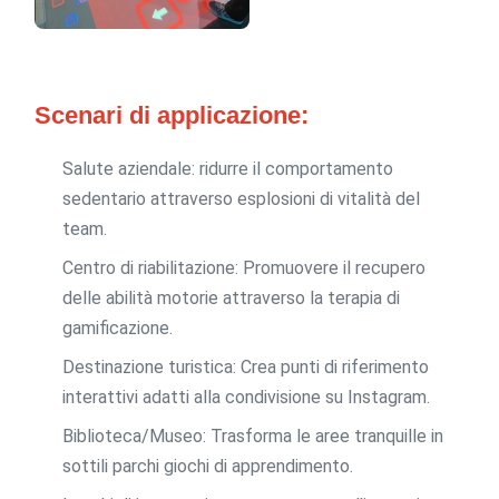
Scenari di applicazione:
Salute aziendale: ridurre il comportamento
sedentario attraverso esplosioni di vitalità del
team.
Centro di riabilitazione: Promuovere il recupero
delle abilità motorie attraverso la terapia di
gamificazione.
Destinazione turistica: Crea punti di riferimento
interattivi adatti alla condivisione su Instagram.
Biblioteca/Museo: Trasforma le aree tranquille in
sottili parchi giochi di apprendimento.