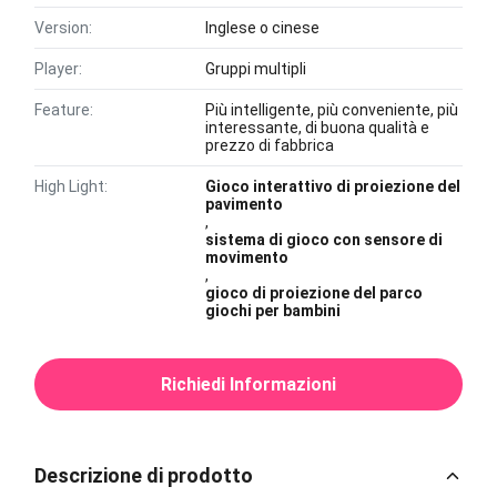
Version:
Inglese o cinese
Player:
Gruppi multipli
Feature:
Più intelligente, più conveniente, più
interessante, di buona qualità e
prezzo di fabbrica
High Light:
Gioco interattivo di proiezione del
pavimento
,
sistema di gioco con sensore di
movimento
,
gioco di proiezione del parco
giochi per bambini
Richiedi Informazioni
Descrizione di prodotto