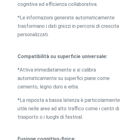
cognitiva ed efficienza collaborativa.
*Le informazioni generate automaticamente
trasformano i dati grezzi in percorsi di crescita
personalizzati.
Compatibilità su superficie universale:
*Attiva immediatamente e si calibra
automaticamente su superfici piane come
cemento, legno duro e erba.
*La risposta a bassa latenza è particolarmente
utile nelle aree ad alto traffico come i centri di
trasporto o i luoghi di festival.
Fusione cognitivo-fisica: