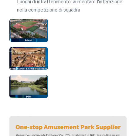
Luoghi di intrattenimento: aumentare l'interazione
nella competizione di squadra