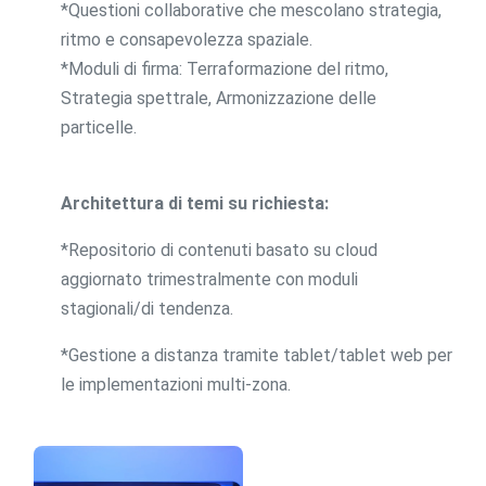
*Questioni collaborative che mescolano strategia,
ritmo e consapevolezza spaziale.
*Moduli di firma: Terraformazione del ritmo,
Strategia spettrale, Armonizzazione delle
particelle.
Architettura di temi su richiesta:
*Repositorio di contenuti basato su cloud
aggiornato trimestralmente con moduli
stagionali/di tendenza.
*Gestione a distanza tramite tablet/tablet web per
le implementazioni multi-zona.