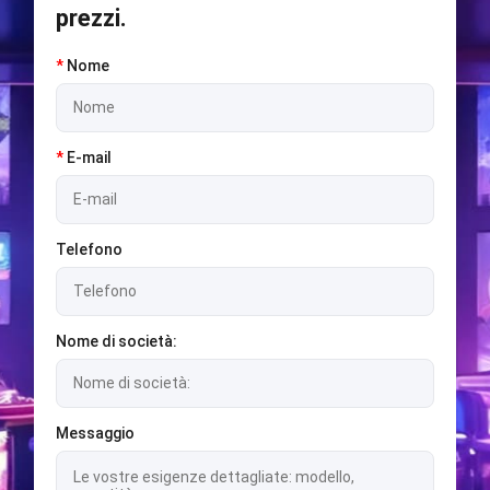
prezzi.
*
Nome
*
E-mail
Telefono
Nome di società:
Messaggio