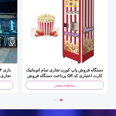
دستگاه فروش پاپ کورن تجاری تمام اتوماتیک
کارت اعتباری کد QR پرداخت دستگاه فروش
پاپ کورن برای مرکز خرید
مشاهده بیشتر