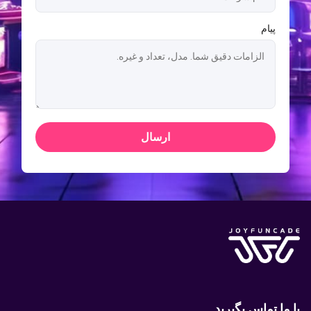
پیام
ارسال
با ما تماس بگیرید